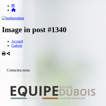
Image in post #1340
Accueil
Galerie
Imprimer
Partager
Contactez-nous