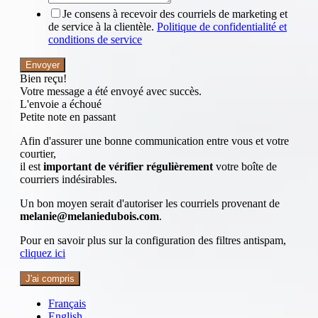
Je consens à recevoir des courriels de marketing et
de service à la clientèle.
Politique de confidentialité et
conditions de service
Envoyer
Bien reçu!
Votre message a été envoyé avec succès.
L'envoie a échoué
Petite note en passant
Afin d'assurer une bonne communication entre vous et votre
courtier,
il est
important de vérifier régulièrement
votre boîte de
courriers indésirables.
Un bon moyen serait d'autoriser les courriels provenant de
melanie@melaniedubois.com
.
Pour en savoir plus sur la configuration des filtres antispam,
cliquez ici
J'ai compris
Français
English