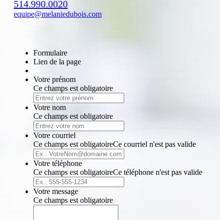
514.990.0020
equipe@melaniedubois.com
Formulaire
Lien de la page
Votre prénom
Ce champs est obligatoire
Votre nom
Ce champs est obligatoire
Votre courriel
Ce champs est obligatoire
Ce courriel n'est pas valide
Votre téléphone
Ce champs est obligatoire
Ce téléphone n'est pas valide
Votre message
Ce champs est obligatoire