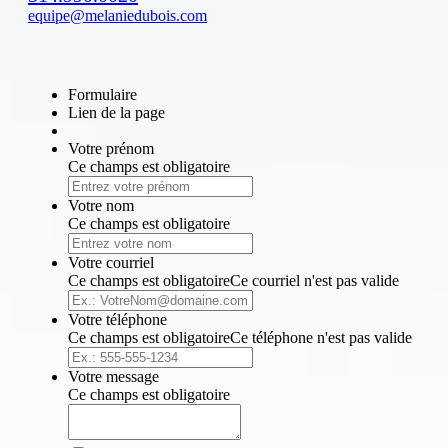
equipe@melaniedubois.com
Formulaire
Lien de la page
Votre prénom
Ce champs est obligatoire
Votre nom
Ce champs est obligatoire
Votre courriel
Ce champs est obligatoire
Ce courriel n'est pas valide
Votre téléphone
Ce champs est obligatoire
Ce téléphone n'est pas valide
Votre message
Ce champs est obligatoire