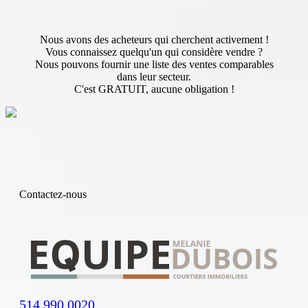
Nous avons des acheteurs qui cherchent activement !
Vous connaissez quelqu'un qui considère vendre ?
Nous pouvons fournir une liste des ventes comparables
dans leur secteur.
C'est GRATUIT, aucune obligation !
Contactez-nous
514.990.0020