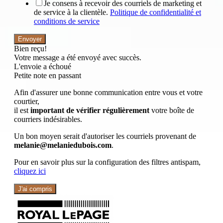
Je consens à recevoir des courriels de marketing et
de service à la clientèle.
Politique de confidentialité et
conditions de service
Envoyer
Bien reçu!
Votre message a été envoyé avec succès.
L'envoie a échoué
Petite note en passant
Afin d'assurer une bonne communication entre vous et votre
courtier,
il est
important de vérifier régulièrement
votre boîte de
courriers indésirables.
Un bon moyen serait d'autoriser les courriels provenant de
melanie@melaniedubois.com
.
Pour en savoir plus sur la configuration des filtres antispam,
cliquez ici
J'ai compris