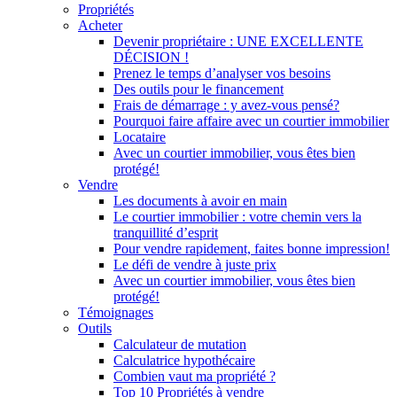
Propriétés
Acheter
Devenir propriétaire : UNE EXCELLENTE
DÉCISION !
Prenez le temps d’analyser vos besoins
Des outils pour le financement
Frais de démarrage : y avez-vous pensé?
Pourquoi faire affaire avec un courtier immobilier
Locataire
Avec un courtier immobilier, vous êtes bien
protégé!
Vendre
Les documents à avoir en main
Le courtier immobilier : votre chemin vers la
tranquillité d’esprit
Pour vendre rapidement, faites bonne impression!
Le défi de vendre à juste prix
Avec un courtier immobilier, vous êtes bien
protégé!
Témoignages
Outils
Calculateur de mutation
Calculatrice hypothécaire
Combien vaut ma propriété ?
Top 10 Propriétés à vendre