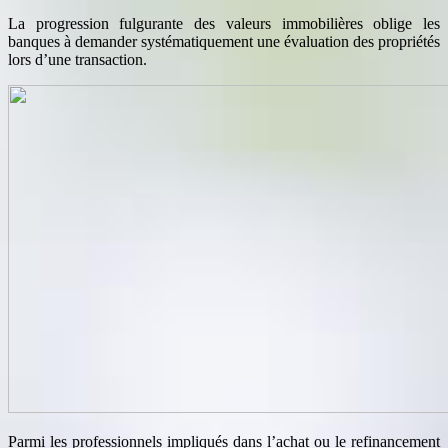
La progression fulgurante des valeurs immobilières oblige les
banques à demander systématiquement une évaluation des propriétés
lors d’une transaction.
Parmi les professionnels impliqués dans l’achat ou le refinancement