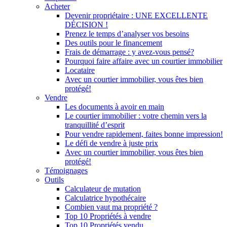
Acheter
Devenir propriétaire : UNE EXCELLENTE
DÉCISION !
Prenez le temps d’analyser vos besoins
Des outils pour le financement
Frais de démarrage : y avez-vous pensé?
Pourquoi faire affaire avec un courtier immobilier
Locataire
Avec un courtier immobilier, vous êtes bien
protégé!
Vendre
Les documents à avoir en main
Le courtier immobilier : votre chemin vers la
tranquillité d’esprit
Pour vendre rapidement, faites bonne impression!
Le défi de vendre à juste prix
Avec un courtier immobilier, vous êtes bien
protégé!
Témoignages
Outils
Calculateur de mutation
Calculatrice hypothécaire
Combien vaut ma propriété ?
Top 10 Propriétés à vendre
Top 10 Propriétés vendu