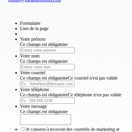
Formulaire
Lien de la page
Votre prénom
Ce champs est obligatoire
Votre nom
Ce champs est obligatoire
Votre courriel
Ce champs est obligatoire
Ce courriel n'est pas valide
Votre téléphone
Ce champs est obligatoire
Ce téléphone n'est pas valide
Votre message
Ce champs est obligatoire
Je consens à recevoir des courriels de marketing et