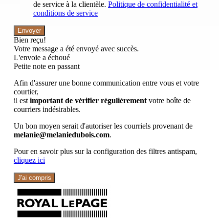
de service à la clientèle.
Politique de confidentialité et
conditions de service
Envoyer
Bien reçu!
Votre message a été envoyé avec succès.
L'envoie a échoué
Petite note en passant
Afin d'assurer une bonne communication entre vous et votre
courtier,
il est
important de vérifier régulièrement
votre boîte de
courriers indésirables.
Un bon moyen serait d'autoriser les courriels provenant de
melanie@melaniedubois.com
.
Pour en savoir plus sur la configuration des filtres antispam,
cliquez ici
J'ai compris